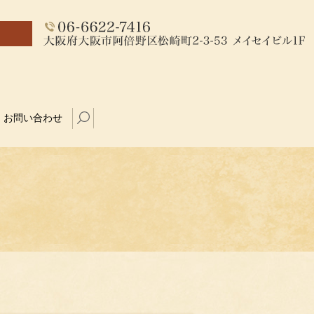
お問い合わせ
search