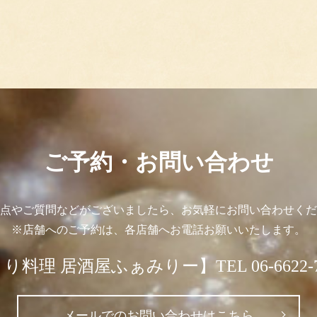
ご予約・お問い合わせ
点やご質問などがございましたら、お気軽にお問い合わせくだ
※店舗へのご予約は、各店舗へお電話お願いいたします。
り料理 居酒屋ふぁみりー】TEL 06-6622-7
メールでのお問い合わせはこちら