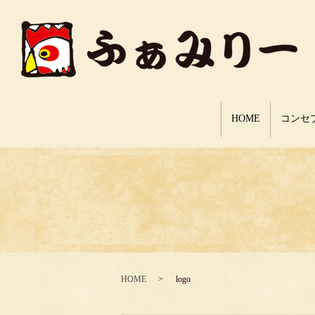
HOME
コンセ
HOME
logo