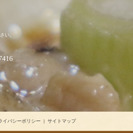
さい。
416
ライバシーポリシー
サイトマップ