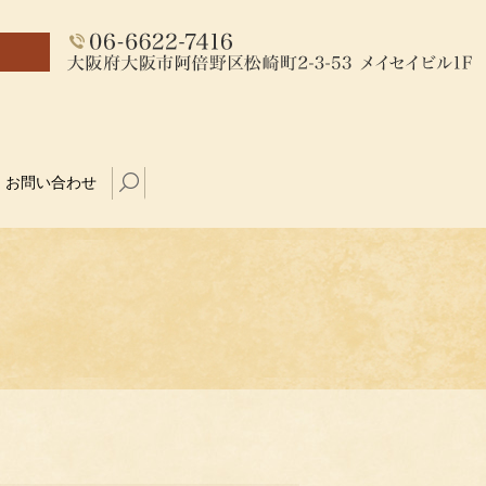
お問い合わせ
search