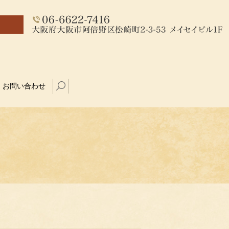
お問い合わせ
search