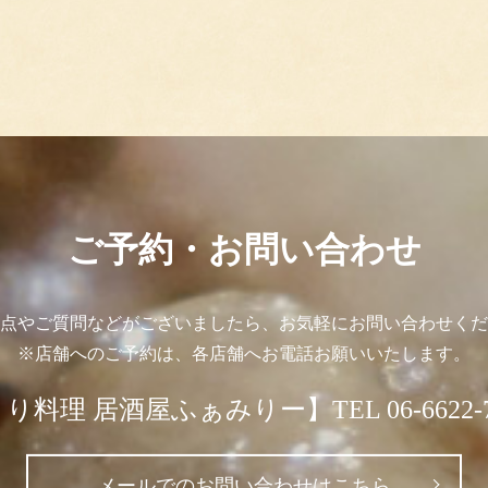
ご予約・お問い合わせ
点やご質問などがございましたら、お気軽にお問い合わせくだ
※店舗へのご予約は、各店舗へお電話お願いいたします。
り料理 居酒屋ふぁみりー】TEL 06-6622-7
メールでのお問い合わせはこちら