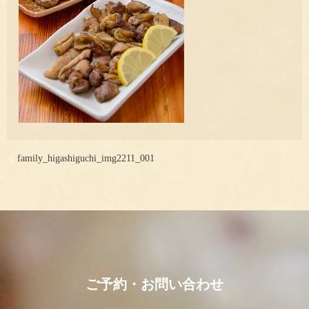
family_higashiguchi_img2211_001
ご予約・お問い合わせ