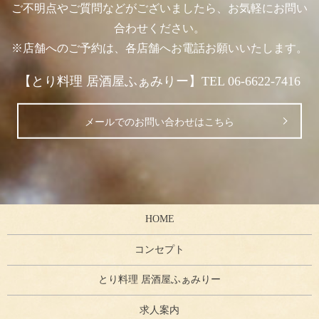
ご不明点やご質問などがございましたら、お気軽にお問い
合わせください。
※店舗へのご予約は、各店舗へお電話お願いいたします。
【とり料理 居酒屋ふぁみりー】TEL 06-6622-7416
メールでのお問い合わせはこちら
HOME
コンセプト
とり料理 居酒屋ふぁみりー
求人案内