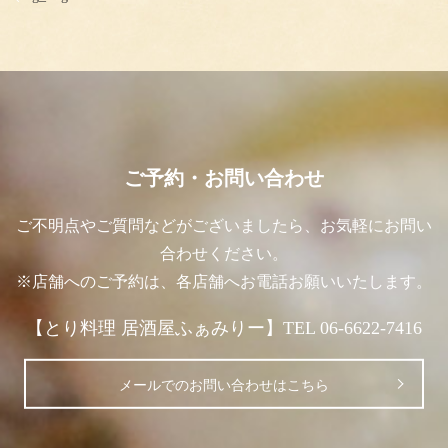
ご予約・お問い合わせ
ご不明点やご質問などがございましたら、お気軽にお問い
合わせください。
※店舗へのご予約は、各店舗へお電話お願いいたします。
【とり料理 居酒屋ふぁみりー】TEL 06-6622-7416
メールでのお問い合わせはこちら