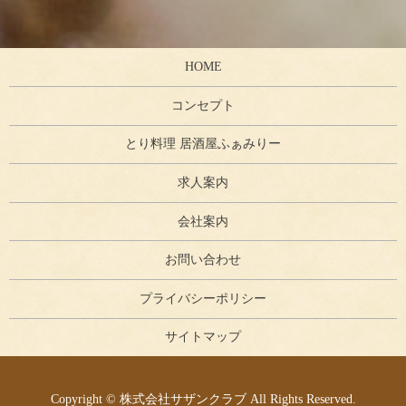
HOME
コンセプト
とり料理 居酒屋ふぁみりー
求人案内
会社案内
お問い合わせ
プライバシーポリシー
サイトマップ
Copyright © 株式会社サザンクラブ All Rights Reserved.