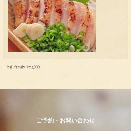
bal_family_img009
ご予約・お問い合わせ