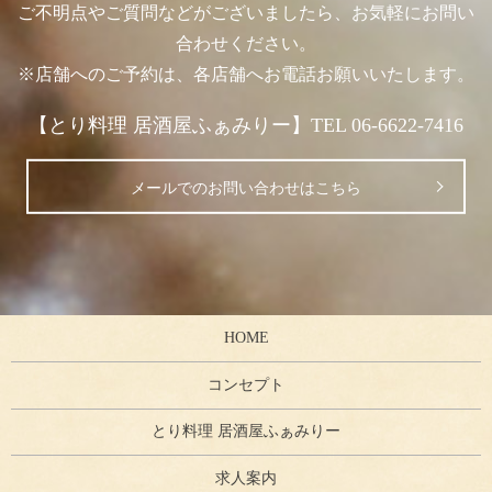
ご不明点やご質問などがございましたら、お気軽にお問い
合わせください。
※店舗へのご予約は、各店舗へお電話お願いいたします。
【とり料理 居酒屋ふぁみりー】TEL 06-6622-7416
メールでのお問い合わせはこちら
HOME
コンセプト
とり料理 居酒屋ふぁみりー
求人案内