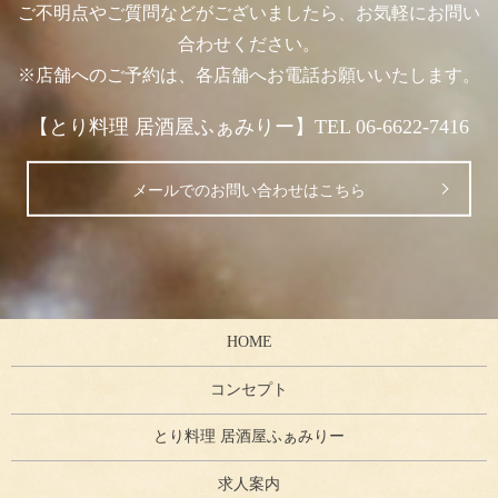
ご不明点やご質問などがございましたら、お気軽にお問い
合わせください。
※店舗へのご予約は、各店舗へお電話お願いいたします。
【とり料理 居酒屋ふぁみりー】TEL 06-6622-7416
メールでのお問い合わせはこちら
HOME
コンセプト
とり料理 居酒屋ふぁみりー
求人案内