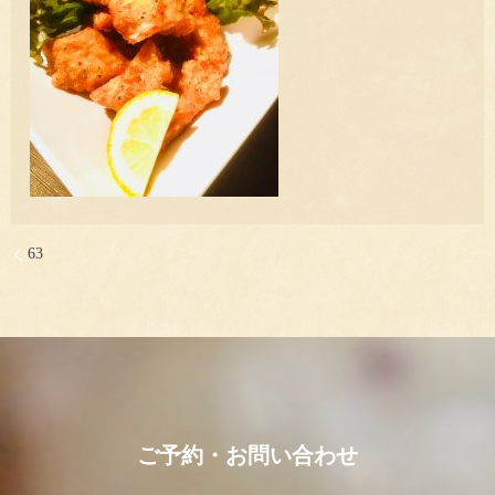
63
ご予約・お問い合わせ