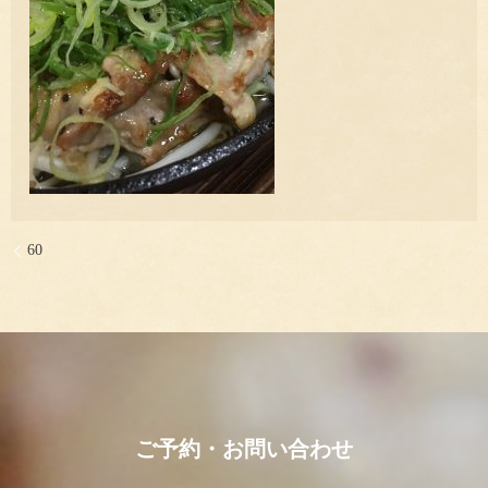
60
ご予約・お問い合わせ