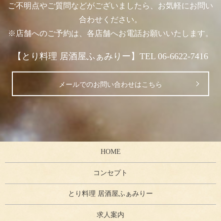
ご不明点やご質問などがございましたら、お気軽にお問い
合わせください。
※店舗へのご予約は、各店舗へお電話お願いいたします。
【とり料理 居酒屋ふぁみりー】TEL 06-6622-7416
メールでのお問い合わせはこちら
HOME
コンセプト
とり料理 居酒屋ふぁみりー
求人案内