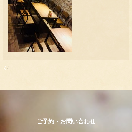
5
ご予約・お問い合わせ