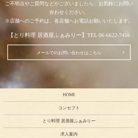
ご不明点やご質問などがございましたら、お気軽にお問い
合わせください。
※店舗へのご予約は、各店舗へお電話お願いいたします。
【とり料理 居酒屋ふぁみりー】TEL 06-6622-7416
メールでのお問い合わせはこちら
HOME
コンセプト
とり料理 居酒屋ふぁみりー
求人案内