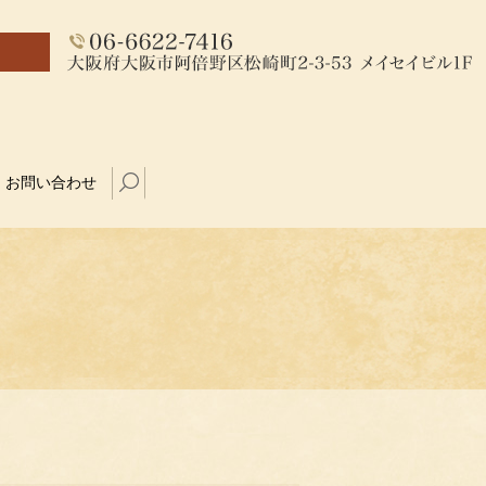
お問い合わせ
search