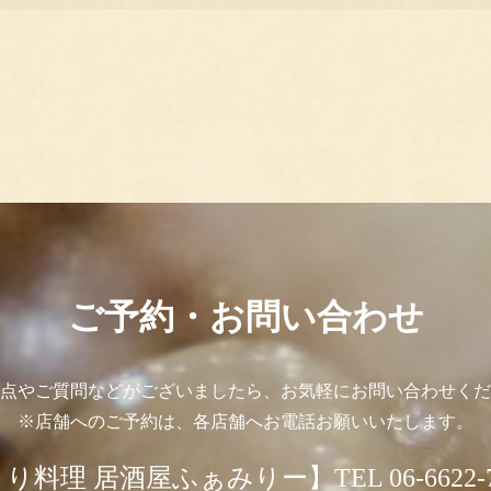
ご予約・お問い合わせ
点やご質問などがございましたら、お気軽にお問い合わせくだ
※店舗へのご予約は、各店舗へお電話お願いいたします。
り料理 居酒屋ふぁみりー】TEL 06-6622-7