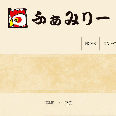
HOME
コンセ
HOME
32 (2)