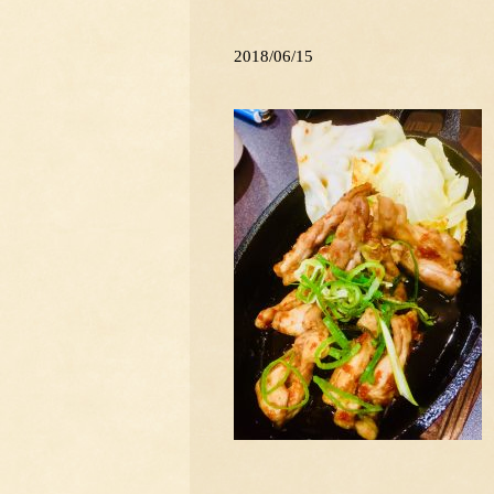
2018/06/15