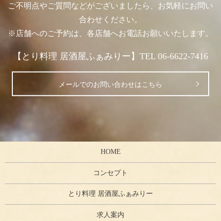
ご不明点やご質問などがございましたら、お気軽にお問い
合わせください。
※店舗へのご予約は、各店舗へお電話お願いいたします。
【とり料理 居酒屋ふぁみりー】TEL 06-6622-7416
メールでのお問い合わせはこちら
HOME
コンセプト
とり料理 居酒屋ふぁみりー
求人案内