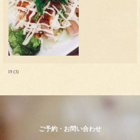
19 (3)
ご予約・お問い合わせ