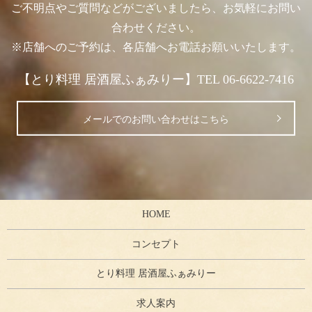
ご不明点やご質問などがございましたら、お気軽にお問い
合わせください。
※店舗へのご予約は、各店舗へお電話お願いいたします。
【とり料理 居酒屋ふぁみりー】TEL 06-6622-7416
メールでのお問い合わせはこちら
HOME
コンセプト
とり料理 居酒屋ふぁみりー
求人案内