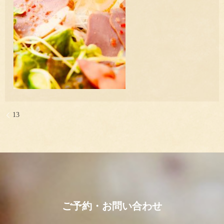
13
ご予約・お問い合わせ