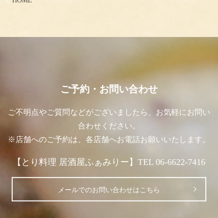
HOME
ご予約・お問い合わせ
ご不明点やご質問などがございましたら、お気軽にお問い
合わせください。
※店舗へのご予約は、各店舗へお電話お願いいたします。
【とり料理 居酒屋ふぁみりー】TEL 06-6622-7416
メールでのお問い合わせはこちら