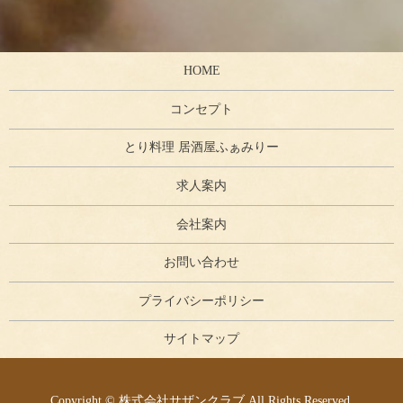
HOME
コンセプト
とり料理 居酒屋ふぁみりー
求人案内
会社案内
お問い合わせ
プライバシーポリシー
サイトマップ
Copyright © 株式会社サザンクラブ All Rights Reserved.